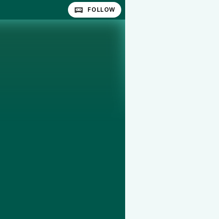
FOLLOW