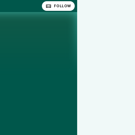
FOLLOW